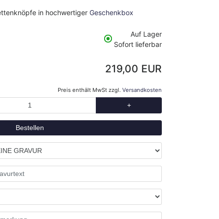
ettenknöpfe in hochwertiger
Geschenkbox
Auf Lager
Sofort lieferbar
219,00 EUR
Preis enthält MwSt zzgl.
Versandkosten
+