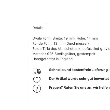
Details
Ovale Form: Breite: 19 mm, Höhe: 14 mm
Runde Form: 13 mm (Durchmesser)
Beide Teile des Manschettenknopfes sind gravie
Material: 925 Sterlingsilber, gestempelt
Handgefertigt in England
Schnelle und kostenfreie Lieferung
Der Artikel wurde sehr gut bewertet
Fragen? Rufen Sie uns an, wir helfe