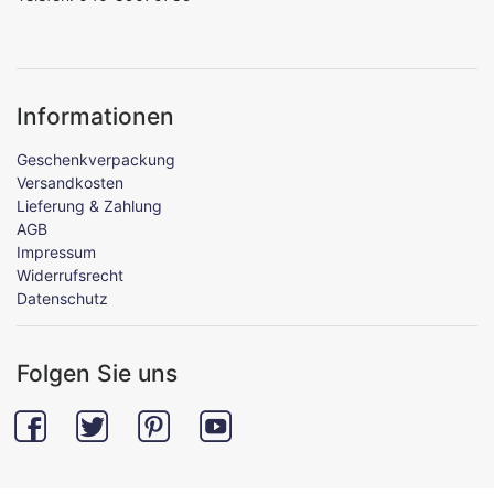
Informationen
Geschenkverpackung
Versandkosten
Lieferung & Zahlung
AGB
Impressum
Widerrufsrecht
Datenschutz
Folgen Sie uns