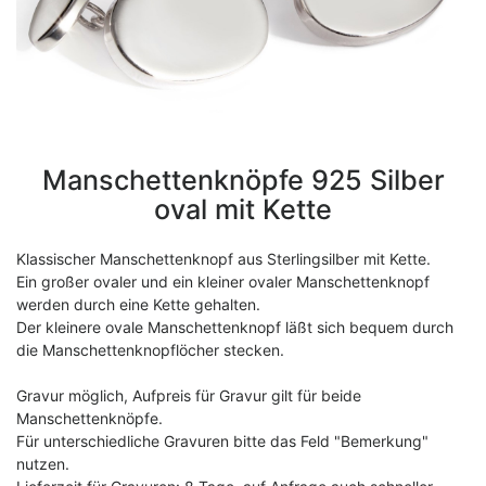
Manschettenknöpfe 925 Silber
oval mit Kette
Klassischer Manschettenknopf aus Sterlingsilber mit Kette.
Ein großer ovaler und ein kleiner ovaler Manschettenknopf
werden durch eine Kette gehalten.
Der kleinere ovale Manschettenknopf läßt sich bequem durch
die Manschettenknopflöcher stecken.
Gravur möglich, Aufpreis für Gravur gilt für beide
Manschettenknöpfe.
Für unterschiedliche Gravuren bitte das Feld "Bemerkung"
nutzen.