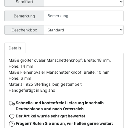
Schriftart
Bemerkung
Geschenkbox
Details
Maße großer ovaler Manschettenknopf: Breite: 18 mm,
Höhe: 14 mm
Maße kleiner ovaler Manschettenknopf: Breite: 10 mm,
Höhe: 6 mm
Material: 925 Sterlingsilber, gestempelt
Handgefertigt in England
Schnelle und kostenfreie Lieferung innerhalb
Deutschlands und nach Österreich
Der Artikel wurde sehr gut bewertet
Fragen? Rufen Sie uns an, wir helfen gerne weiter: