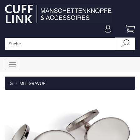
MIT GRAVUR