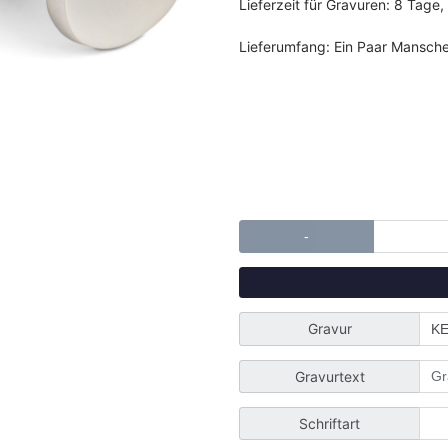
Lieferzeit für Gravuren: 8 Tage,
Lieferumfang: Ein Paar Mansch
-
Gravur
Gravurtext
Schriftart