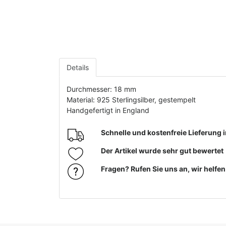
Details
Durchmesser: 18 mm
Material: 925 Sterlingsilber, gestempelt
Handgefertigt in England
Schnelle und kostenfreie Lieferung
Der Artikel wurde sehr gut bewertet
Fragen? Rufen Sie uns an, wir helfe