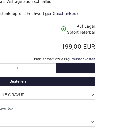
 auf Anfrage auch schneller.
ettenknöpfe in hochwertiger
Geschenkbox
Auf Lager
Sofort lieferbar
199,00 EUR
Preis enthält MwSt zzgl.
Versandkosten
+