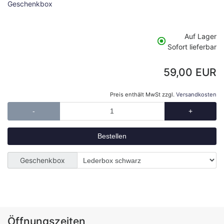
Geschenkbox
Auf Lager
Sofort lieferbar
59,00 EUR
Preis enthält MwSt zzgl.
Versandkosten
-
+
Geschenkbox
Öffnungszeiten