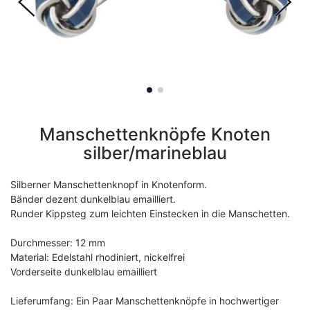
Manschettenknöpfe Knoten
silber/marineblau
Silberner Manschettenknopf in Knotenform.
Bänder dezent dunkelblau emailliert.
Runder Kippsteg zum leichten Einstecken in die Manschetten.
Durchmesser: 12 mm
Material: Edelstahl rhodiniert, nickelfrei
Vorderseite dunkelblau emailliert
Lieferumfang: Ein Paar Manschettenknöpfe in hochwertiger