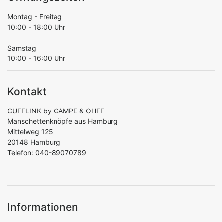
Montag - Freitag
10:00 - 18:00 Uhr
Samstag
10:00 - 16:00 Uhr
Kontakt
CUFFLINK by CAMPE & OHFF
Manschettenknöpfe aus Hamburg
Mittelweg 125
20148 Hamburg
Telefon: 040-89070789
Informationen