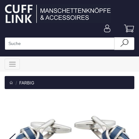
FARBIG