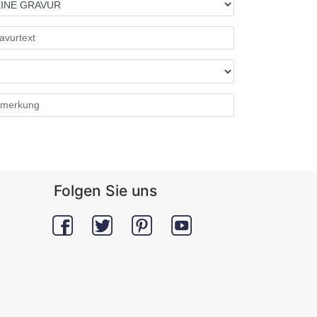
Folgen Sie uns