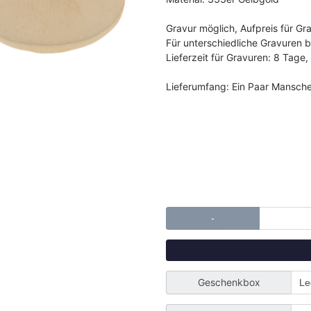
Gravur möglich, Aufpreis für Gr
Für unterschiedliche Gravuren 
Lieferzeit für Gravuren: 8 Tage,
Lieferumfang: Ein Paar Mansch
-
Geschenkbox