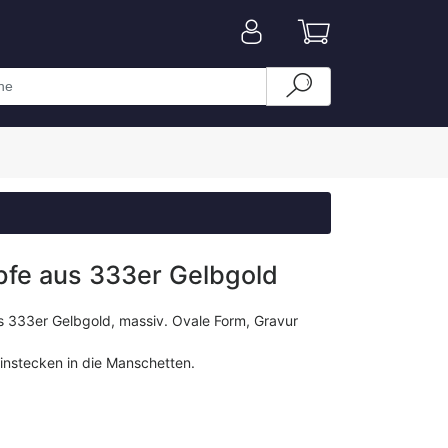
fe aus 333er Gelbgold
 333er Gelbgold, massiv. Ovale Form, Gravur
instecken in die Manschetten.