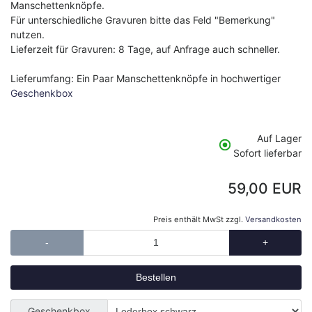
Manschettenknöpfe.
Für unterschiedliche Gravuren bitte das Feld "Bemerkung"
nutzen.
Lieferzeit für Gravuren: 8 Tage, auf Anfrage auch schneller.
Lieferumfang: Ein Paar Manschettenknöpfe in hochwertiger
Geschenkbox
Auf Lager
Sofort lieferbar
59,00 EUR
Preis enthält MwSt zzgl.
Versandkosten
-
+
Geschenkbox