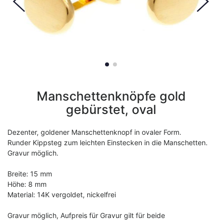
Manschettenknöpfe gold
gebürstet, oval
Dezenter, goldener Manschettenknopf in ovaler Form.
Runder Kippsteg zum leichten Einstecken in die Manschetten.
Gravur möglich.
Breite: 15 mm
Höhe: 8 mm
Material: 14K vergoldet, nickelfrei
Gravur möglich, Aufpreis für Gravur gilt für beide