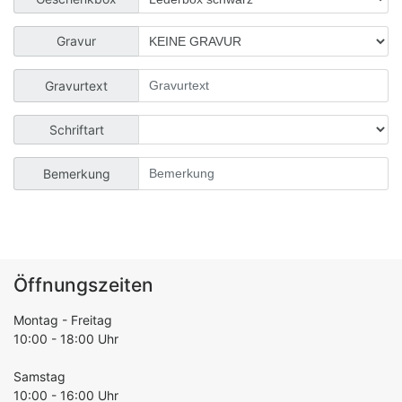
Gravur
Gravurtext
Schriftart
Bemerkung
Öffnungszeiten
Montag - Freitag
10:00 - 18:00 Uhr
Samstag
10:00 - 16:00 Uhr