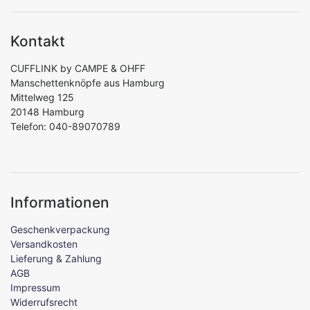
Kontakt
CUFFLINK by CAMPE & OHFF
Manschettenknöpfe aus Hamburg
Mittelweg 125
20148 Hamburg
Telefon: 040-89070789
Informationen
Geschenkverpackung
Versandkosten
Lieferung & Zahlung
AGB
Impressum
Widerrufsrecht