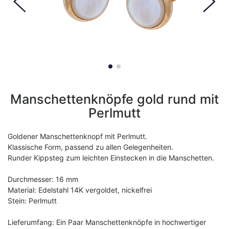
Manschettenknöpfe gold rund mit
Perlmutt
Goldener Manschettenknopf mit Perlmutt.
Klassische Form, passend zu allen Gelegenheiten.
Runder Kippsteg zum leichten Einstecken in die Manschetten.
Durchmesser: 16 mm
Material: Edelstahl 14K vergoldet, nickelfrei
Stein: Perlmutt
Lieferumfang: Ein Paar Manschettenknöpfe in hochwertiger