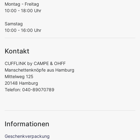
Montag - Freitag
10:00 - 18:00 Uhr
Samstag
10:00 - 16:00 Uhr
Kontakt
CUFFLINK by CAMPE & OHFF
Manschettenknöpfe aus Hamburg
Mittelweg 125
20148 Hamburg
Telefon: 040-89070789
Informationen
Geschenkverpackung