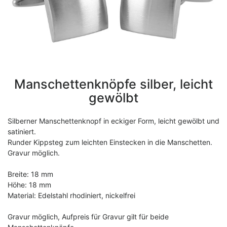
Manschettenknöpfe silber, leicht
gewölbt
Silberner Manschettenknopf in eckiger Form, leicht gewölbt und
satiniert.
Runder Kippsteg zum leichten Einstecken in die Manschetten.
Gravur möglich.
Breite: 18 mm
Höhe: 18 mm
Material: Edelstahl rhodiniert, nickelfrei
Gravur möglich, Aufpreis für Gravur gilt für beide