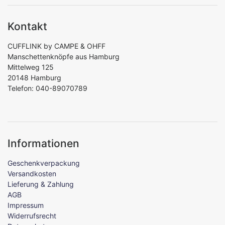
Kontakt
CUFFLINK by CAMPE & OHFF
Manschettenknöpfe aus Hamburg
Mittelweg 125
20148 Hamburg
Telefon: 040-89070789
Informationen
Geschenkverpackung
Versandkosten
Lieferung & Zahlung
AGB
Impressum
Widerrufsrecht