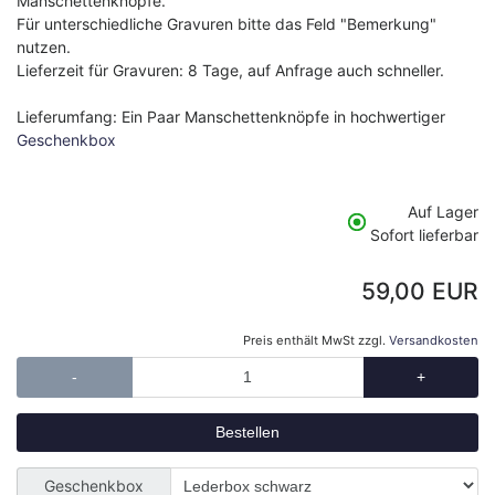
Manschettenknöpfe.
Für unterschiedliche Gravuren bitte das Feld "Bemerkung"
nutzen.
Lieferzeit für Gravuren: 8 Tage, auf Anfrage auch schneller.
Lieferumfang: Ein Paar Manschettenknöpfe in hochwertiger
Geschenkbox
Auf Lager
Sofort lieferbar
59,00 EUR
Preis enthält MwSt zzgl.
Versandkosten
-
+
Geschenkbox