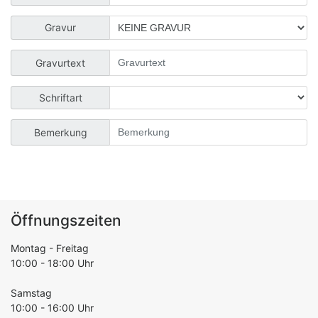
Gravur
Gravurtext
Schriftart
Bemerkung
Öffnungszeiten
Montag - Freitag
10:00 - 18:00 Uhr
Samstag
10:00 - 16:00 Uhr