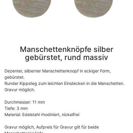
Manschettenknöpfe silber
gebürstet, rund massiv
Dezenter, silberner Manschettenknopf in eckiger Form,
gebürstet.
Runder Kippsteg zum leichten Einstecken in die Manschetten.
Gravur möglich.
Durchmesser: 11 mm
Tiefe: 3 mm
Material: Edelstahl rhodiniert, nickelfrei
Gravur möglich, Aufpreis für Gravur gilt für beide