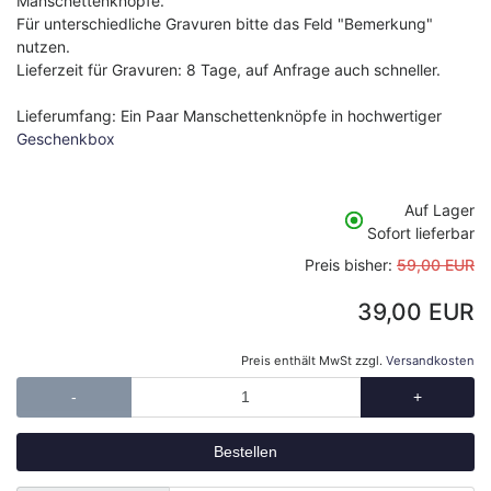
Manschettenknöpfe.
Für unterschiedliche Gravuren bitte das Feld "Bemerkung"
nutzen.
Lieferzeit für Gravuren: 8 Tage, auf Anfrage auch schneller.
Lieferumfang: Ein Paar Manschettenknöpfe in hochwertiger
Geschenkbox
Auf Lager
Sofort lieferbar
Preis bisher:
59,00 EUR
39,00 EUR
Preis enthält MwSt zzgl.
Versandkosten
-
+