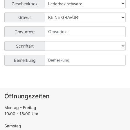
Geschenkbox
Gravur
Gravurtext
Schriftart
Bemerkung
Öffnungszeiten
Montag - Freitag
10:00 - 18:00 Uhr
Samstag