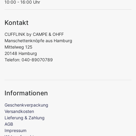
10:00 - 16:00 Uhr
Kontakt
CUFFLINK by CAMPE & OHFF
Manschettenknöpfe aus Hamburg
Mittelweg 125
20148 Hamburg
Telefon: 040-89070789
Informationen
Geschenkverpackung
Versandkosten
Lieferung & Zahlung
AGB
Impressum