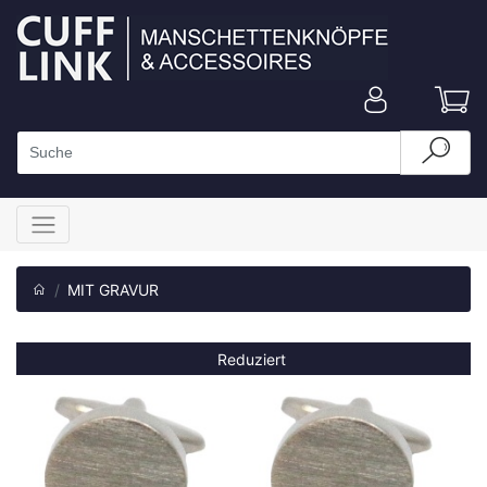
MIT GRAVUR
Reduziert