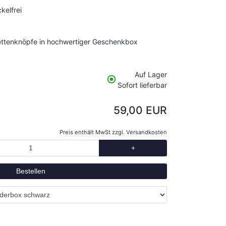
ckelfrei
ettenknöpfe in hochwertiger
Geschenkbox
Auf Lager
Sofort lieferbar
59,00 EUR
Preis enthält MwSt zzgl.
Versandkosten
+