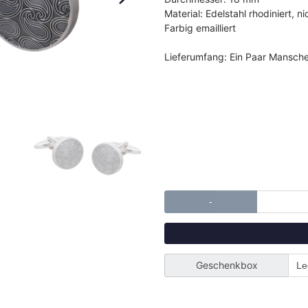
Material: Edelstahl rhodiniert, ni
Farbig emailliert
Lieferumfang: Ein Paar Mansch
-
Geschenkbox