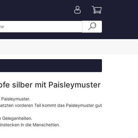
e silber mit Paisleymuster
 Paisleymuster.
etzten vorderen Teil kommt das Paisleymuster gut
n Gelegenheiten.
instecken in die Manschetten.