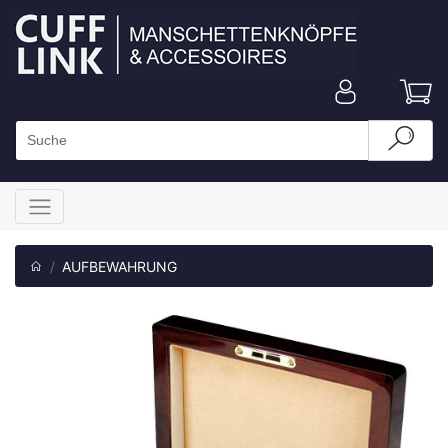
AUFBEWAHRUNG