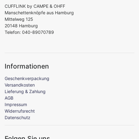
CUFFLINK by CAMPE & OHFF
Manschettenknöpfe aus Hamburg
Mittelweg 125
20148 Hamburg
Telefon: 040-89070789
Informationen
Geschenkverpackung
Versandkosten
Lieferung & Zahlung
AGB
Impressum
Widerrufsrecht
Datenschutz
Folgen Sie uns