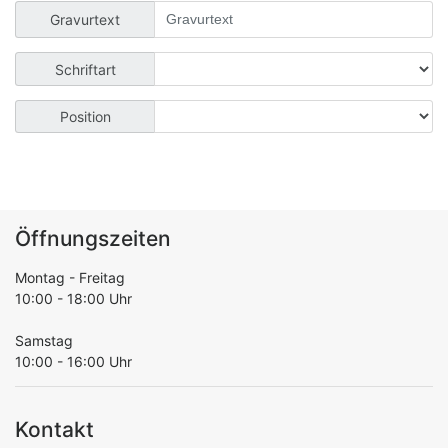
Gravurtext
Schriftart
Position
Öffnungszeiten
Montag - Freitag
10:00 - 18:00 Uhr
Samstag
10:00 - 16:00 Uhr
Kontakt