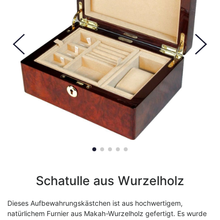
Schatulle aus Wurzelholz
Dieses Aufbewahrungskästchen ist aus hochwertigem,
natürlichem Furnier aus Makah-Wurzelholz gefertigt. Es wurde