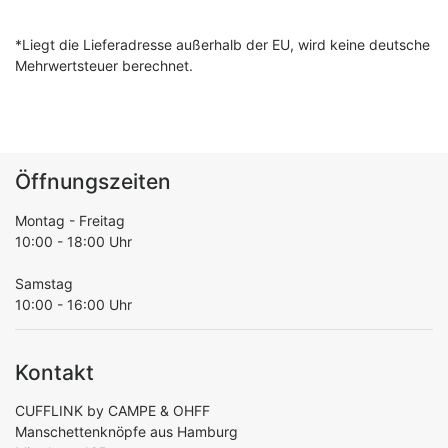
*Liegt die Lieferadresse außerhalb der EU, wird keine deutsche
Mehrwertsteuer berechnet.
Öffnungszeiten
Montag - Freitag
10:00 - 18:00 Uhr
Samstag
10:00 - 16:00 Uhr
Kontakt
CUFFLINK by CAMPE & OHFF
Manschettenknöpfe aus Hamburg