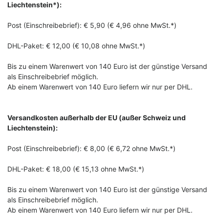
Liechtenstein*):
Post (Einschreibebrief): € 5,90 (€ 4,96 ohne MwSt.*)
DHL-Paket: € 12,00 (€ 10,08 ohne MwSt.*)
Bis zu einem Warenwert von 140 Euro ist der günstige Versand
als Einschreibebrief möglich.
Ab einem Warenwert von 140 Euro liefern wir nur per DHL.
Versandkosten außerhalb der EU (außer Schweiz und
Liechtenstein):
Post (Einschreibebrief): € 8,00 (€ 6,72 ohne MwSt.*)
DHL-Paket: € 18,00 (€ 15,13 ohne MwSt.*)
Bis zu einem Warenwert von 140 Euro ist der günstige Versand
als Einschreibebrief möglich.
Ab einem Warenwert von 140 Euro liefern wir nur per DHL.