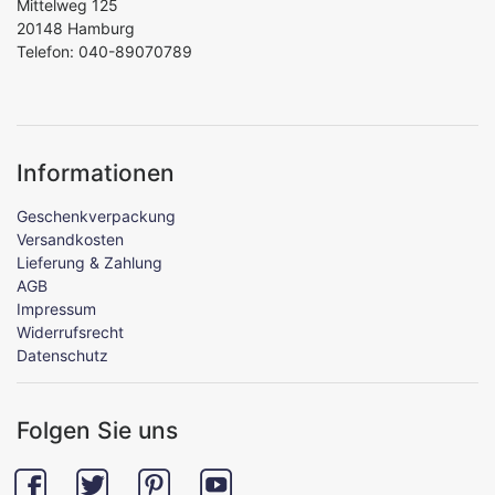
Mittelweg 125
20148 Hamburg
Telefon: 040-89070789
Informationen
Geschenkverpackung
Versandkosten
Lieferung & Zahlung
AGB
Impressum
Widerrufsrecht
Datenschutz
Folgen Sie uns