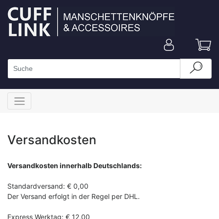
Versandkosten
Versandkosten innerhalb Deutschlands:
Standardversand: € 0,00
Der Versand erfolgt in der Regel per DHL.
Express Werktag: € 12,00