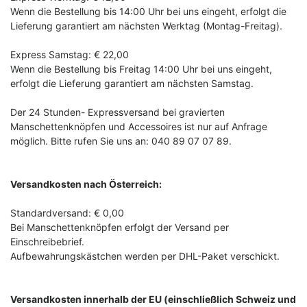
Wenn die Bestellung bis 14:00 Uhr bei uns eingeht, erfolgt die
Lieferung garantiert am nächsten Werktag (Montag-Freitag).
Express Samstag: € 22,00
Wenn die Bestellung bis Freitag 14:00 Uhr bei uns eingeht,
erfolgt die Lieferung garantiert am nächsten Samstag.
Der 24 Stunden- Expressversand bei gravierten
Manschettenknöpfen und Accessoires ist nur auf Anfrage
möglich. Bitte rufen Sie uns an: 040 89 07 07 89.
Versandkosten nach Österreich:
Standardversand: € 0,00
Bei Manschettenknöpfen erfolgt der Versand per
Einschreibebrief.
Aufbewahrungskästchen werden per DHL-Paket verschickt.
Versandkosten innerhalb der EU (einschließlich Schweiz und